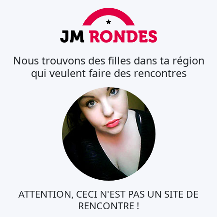
Nous trouvons des filles dans ta région
qui veulent faire des rencontres
ATTENTION, CECI N'EST PAS UN SITE DE
RENCONTRE !