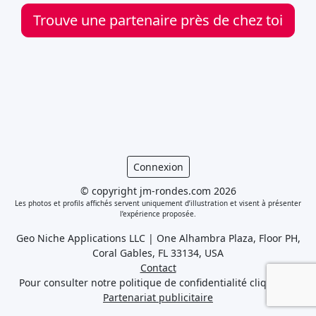
Trouve une partenaire près de chez toi
Connexion
© copyright jm-rondes.com 2026
Les photos et profils affichés servent uniquement d’illustration et visent à présenter
l’expérience proposée.
Geo Niche Applications LLC | One Alhambra Plaza, Floor PH,
Coral Gables, FL 33134, USA
Contact
Pour consulter notre politique de confidentialité cliquez
ici
Partenariat publicitaire