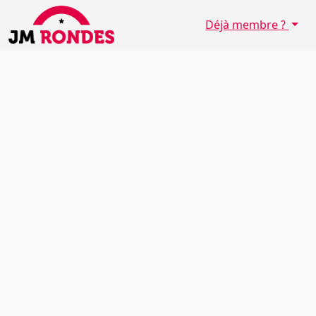
Déjà membre ?