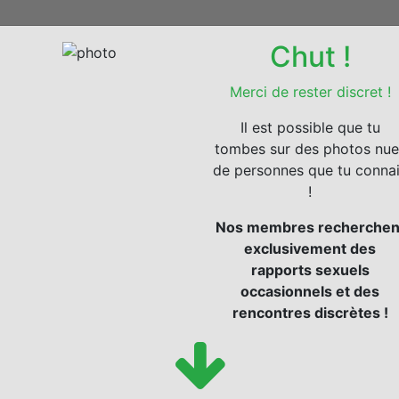
Chut !
Merci de rester discret !
Il est possible que tu
tombes sur des photos nue
de personnes que tu conna
!
Nos membres recherchen
exclusivement des
rapports sexuels
occasionnels et des
rencontres discrètes !