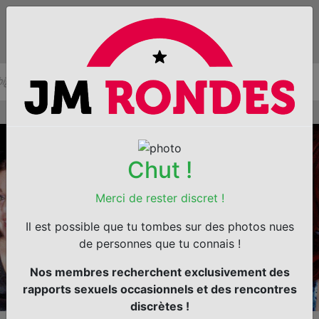
Chut !
Merci de rester discret !
Il est possible que tu tombes sur des photos nues
de personnes que tu connais !
Nos membres recherchent exclusivement des
rapports sexuels occasionnels et des rencontres
discrètes !