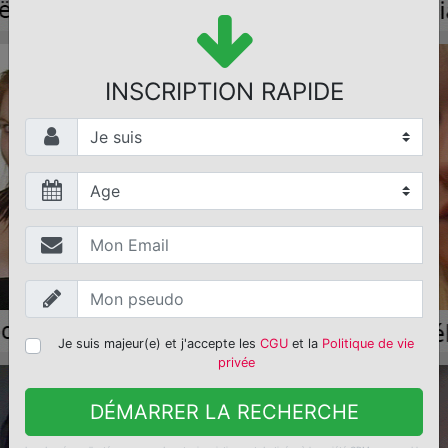
INSCRIPTION RAPIDE
Je suis majeur(e) et j'accepte les
CGU
et la
Politique de vie
privée
DÉMARRER LA RECHERCHE