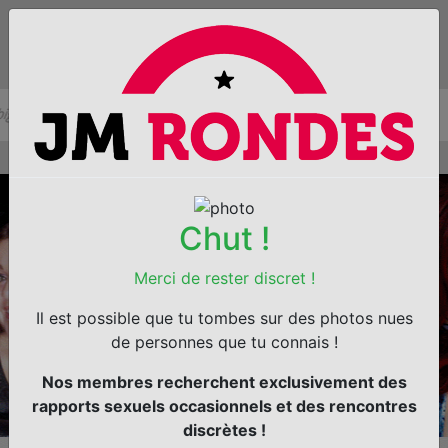
Chut !
Merci de rester discret !
Il est possible que tu tombes sur des photos nues
de personnes que tu connais !
Nos membres recherchent exclusivement des
rapports sexuels occasionnels et des rencontres
discrètes !