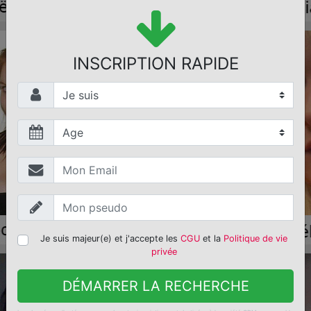
INSCRIPTION RAPIDE
Je suis majeur(e) et j'accepte les
CGU
et la
Politique de vie
privée
DÉMARRER LA RECHERCHE