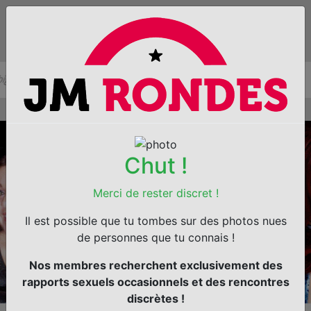
Chut !
Merci de rester discret !
Il est possible que tu tombes sur des photos nues
de personnes que tu connais !
Nos membres recherchent exclusivement des
rapports sexuels occasionnels et des rencontres
discrètes !