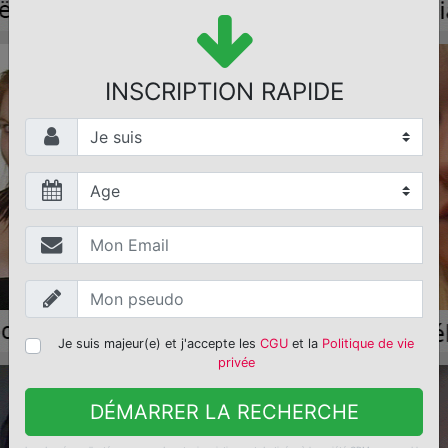
INSCRIPTION RAPIDE
Je suis majeur(e) et j'accepte les
CGU
et la
Politique de vie
privée
DÉMARRER LA RECHERCHE